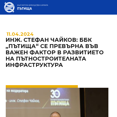
11.04.2024
ИНЖ. СТЕФАН ЧАЙКОВ: ББК
„ПЪТИЩА“ СЕ ПРЕВЪРНА ВЪВ
ВАЖЕН ФАКТОР В РАЗВИТИЕТО
НА ПЪТНОСТРОИТЕЛНАТА
ИНФРАСТРУКТУРА