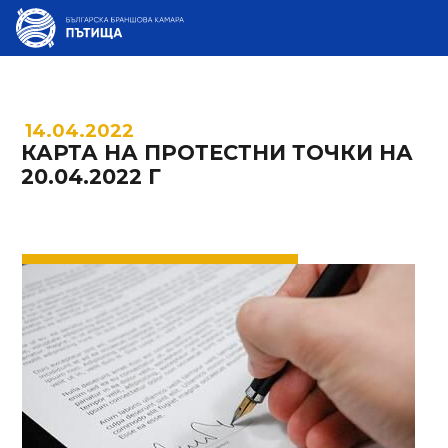
14.04.2022
КАРТА НА ПРОТЕСТНИ ТОЧКИ НА
20.04.2022 Г