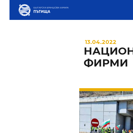
13.04.2022
НАЦИОН
ФИРМИ