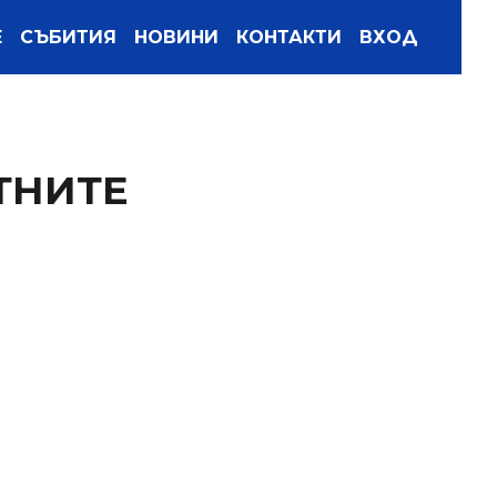
Е
СЪБИТИЯ
НОВИНИ
КОНТАКТИ
ВХОД
ТНИТЕ