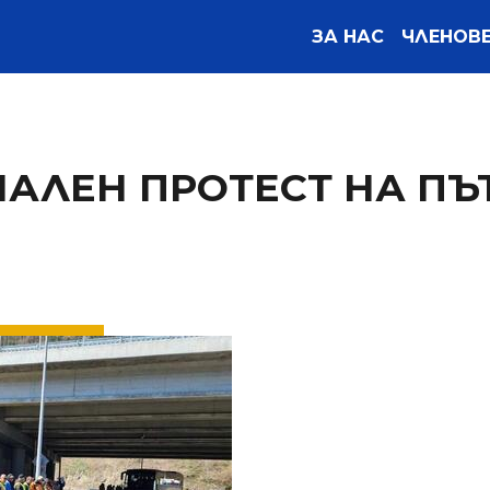
ЗА НАС
ЧЛЕНОВ
АЛЕН ПРОТЕСТ НА ПЪ