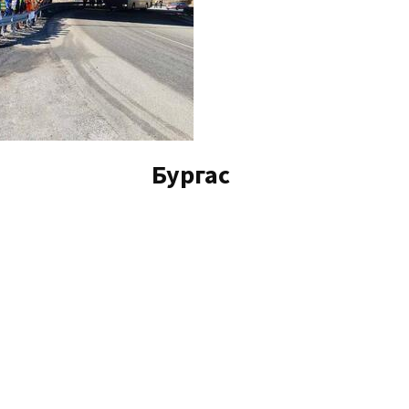
Бургас