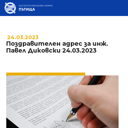
24.03.2023
Поздравителен адрес за инж.
Павел Диковски 24.03.2023