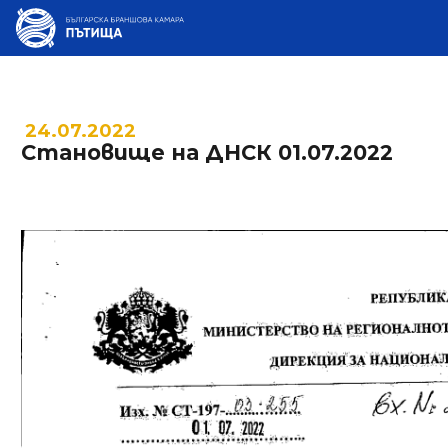
24.07.2022
Становище на ДНСК 01.07.2022