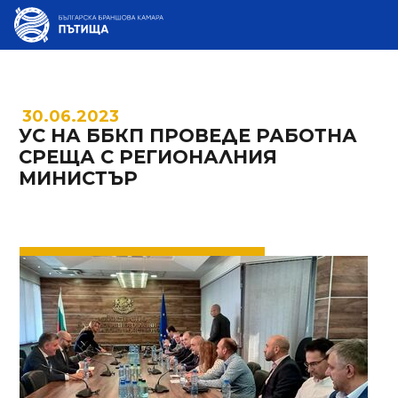
30.06.2023
УС НА ББКП ПРОВЕДЕ РАБОТНА
СРЕЩА С РЕГИОНАЛНИЯ
МИНИСТЪР