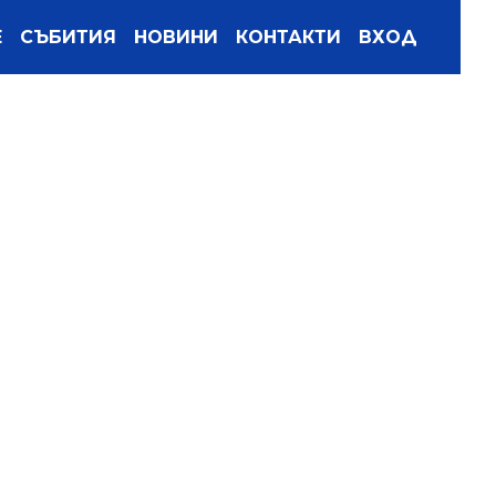
Е
СЪБИТИЯ
НОВИНИ
КОНТАКТИ
ВХОД