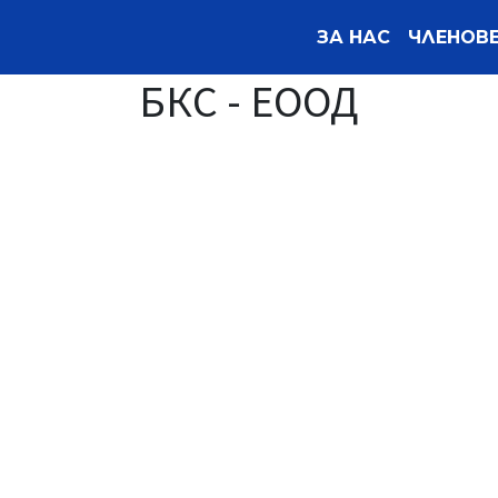
ЗА НАС
ЧЛЕНОВ
БКС - ЕООД