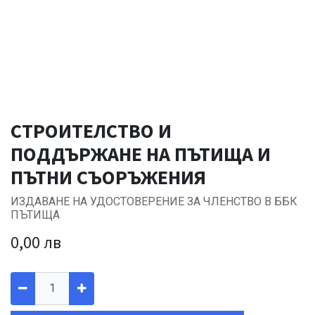
СТРОИТЕЛСТВО И
ПОДДЪРЖАНЕ НА ПЪТИЩА И
ПЪТНИ СЪОРЪЖЕНИЯ
ИЗДАВАНЕ НА УДОСТОВЕРЕНИЕ ЗА ЧЛЕНСТВО В ББК
ПЪТИЩА
0,00
лв